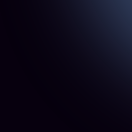
oferta e comprar agora